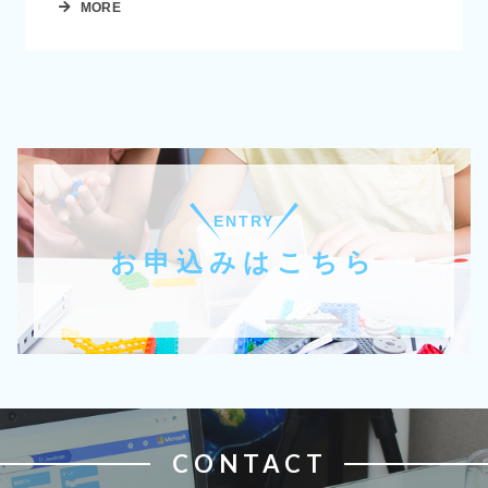
MORE
ENTRY
お申込みはこちら
CONTACT