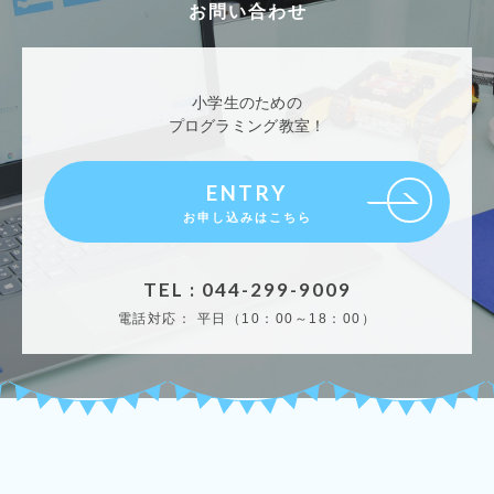
お問い合わせ
小学生のための
プログラミング教室！
ENTRY
お申し込みはこちら
TEL : 044-299-9009
電話対応：
平日（10：00～18：00）