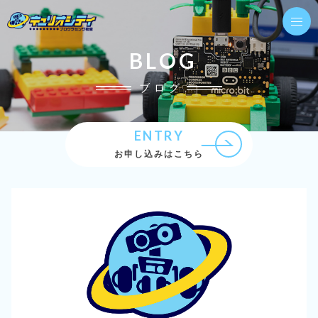
BLOG
ブログ
ENTRY
お申し込みはこちら