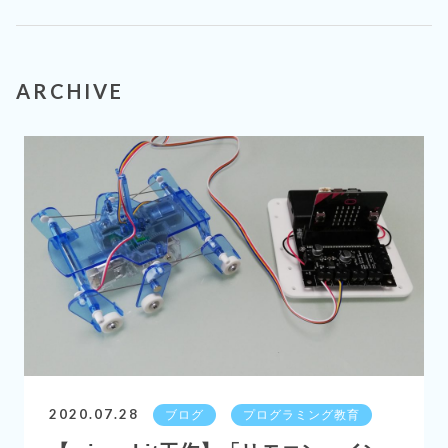
ARCHIVE
2020.07.28
ブログ
プログラミング教育