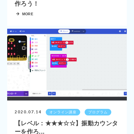
作ろう！
MORE
2020.07.14
オンライン講座
プログラム
【レベル：★★★☆☆】振動カウンタ
ーを作ろ...