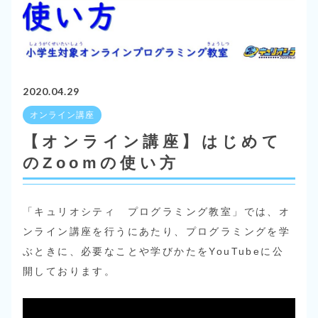
2020.04.29
オンライン講座
【オンライン講座】はじめて
のZoomの使い方
「キュリオシティ プログラミング教室」では、オ
ンライン講座を行うにあたり、プログラミングを学
ぶときに、必要なことや学びかたをYouTubeに公
開しております。