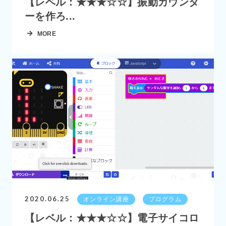
【レベル：★★★☆☆】振動カウンタ
ーを作ろ...
MORE
2020.06.25
オンライン講座
プログラム
【レベル：★★★☆☆】電子サイコロ