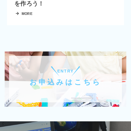
を作ろう！
MORE
ENTRY
お申込みはこちら