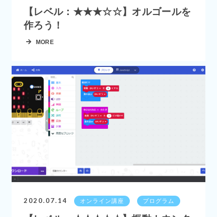
【レベル：★★★☆☆】オルゴールを
作ろう！
MORE
2020.07.14
オンライン講座
プログラム