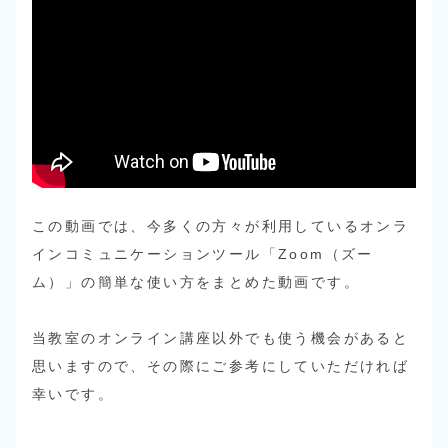
この動画では、今多くの方々が利用しているオンラ
インコミュニケーションツール「Zoom（ズー
ム）」の簡単な使い方をまとめた動画です。
当教室のオンライン講座以外でも使う機会があると
思いますので、その際にご参考にしていただければ
幸いです。