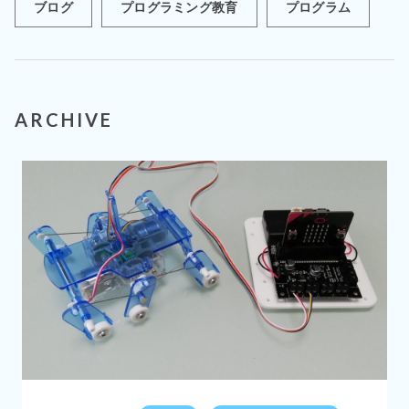
ブログ
プログラミング教育
プログラム
ARCHIVE