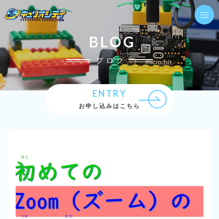
BLOG
ブログ
ENTRY
お申し込みはこちら