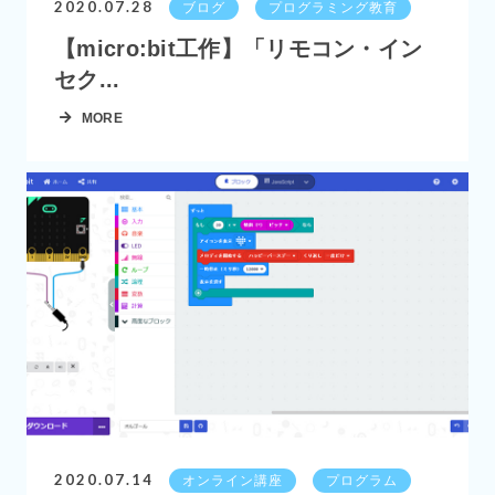
2020.07.28
ブログ
プログラミング教育
【micro:bit工作】「リモコン・イン
セク...
MORE
2020.07.14
オンライン講座
プログラム