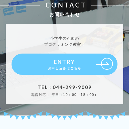
CONTACT
お問い合わせ
小学生のための
プログラミング教室！
ENTRY
お申し込みはこちら
TEL : 044-299-9009
電話対応：
平日（10：00～18：00）